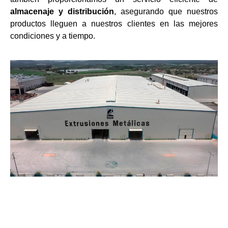
almacenaje y distribución
, asegurando que nuestros
productos lleguen a nuestros clientes en las mejores
condiciones y a tiempo.