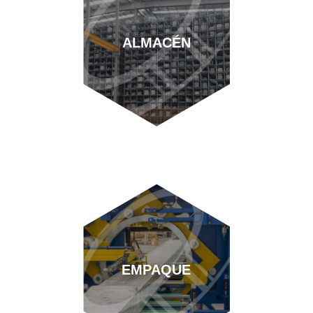
ALMACÉN
EMPAQUE