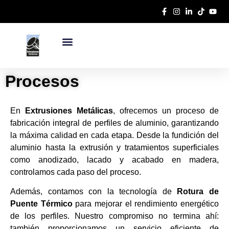
Procesos
En
Extrusiones Metálicas
, ofrecemos un proceso de
fabricación integral de perfiles de aluminio, garantizando
la máxima calidad en cada etapa. Desde la fundición del
aluminio hasta la extrusión y tratamientos superficiales
como anodizado, lacado y acabado en madera,
controlamos cada paso del proceso.
Además, contamos con la tecnología de
Rotura de
Puente Térmico
para mejorar el rendimiento energético
de los perfiles. Nuestro compromiso no termina ahí:
también proporcionamos un servicio eficiente de