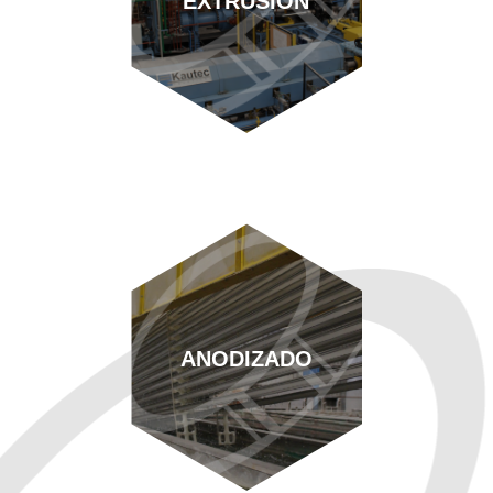
EXTRUSIÓN
ANODIZADO