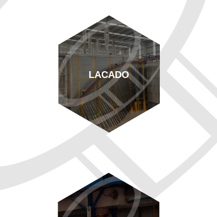
LACADO