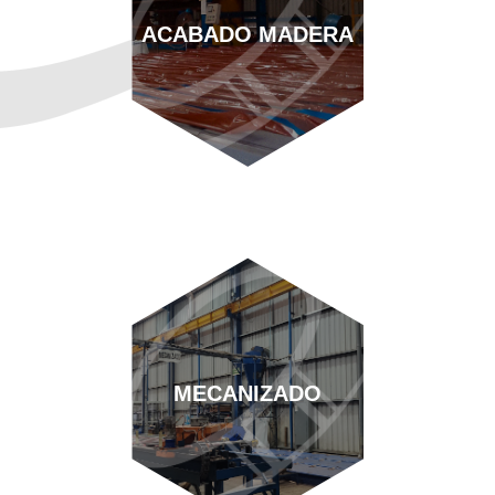
ACABADO MADERA
MECANIZADO