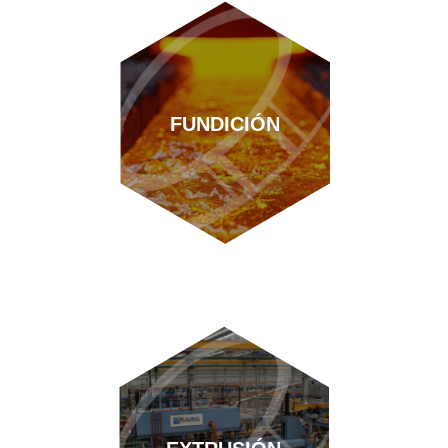
FUNDICIÓN