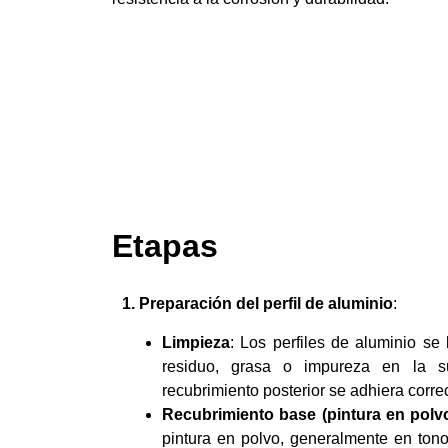
Etapas
1. Preparación del perfil de aluminio
:
Limpieza
: Los perfiles de aluminio se 
residuo, grasa o impureza en la su
recubrimiento posterior se adhiera corr
Recubrimiento base (pintura en polv
pintura en polvo, generalmente en ton