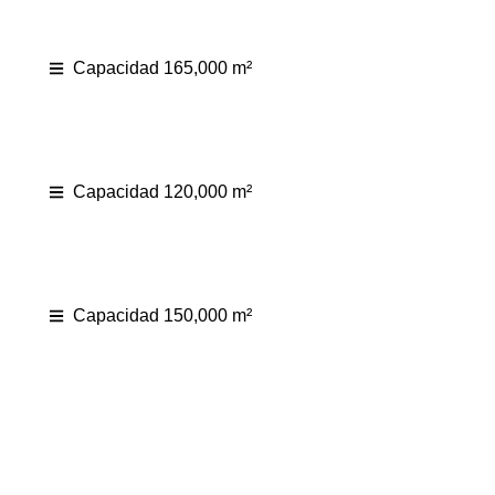
Capacidad 165,000 m²
Capacidad 120,000 m²
Capacidad 150,000 m²