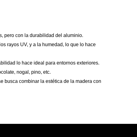
, pero con la durabilidad del aluminio.
 los rayos UV, y a la humedad, lo que lo hace
bilidad lo hace ideal para entornos exteriores.
olate, nogal, pino, etc.
se busca combinar la estética de la madera con