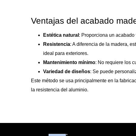
Ventajas del acabado made
Estética natural
: Proporciona un acabado v
Resistencia
: A diferencia de la madera, e
ideal para exteriores.
Mantenimiento mínimo
: No requiere los c
Variedad de diseños
: Se puede personali
Este método se usa principalmente en la fabrica
la resistencia del aluminio.