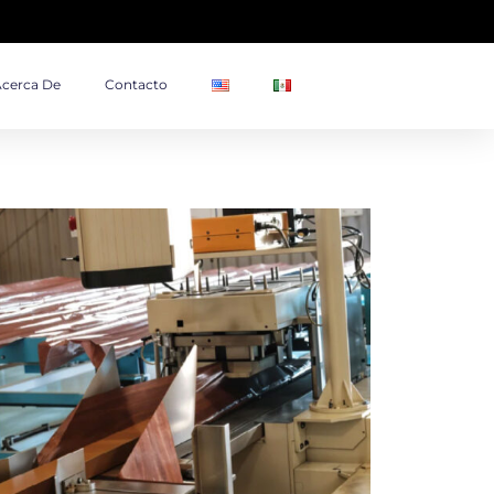
cerca De
Contacto